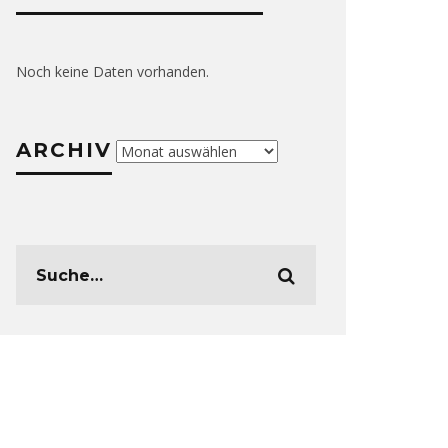
Noch keine Daten vorhanden.
ARCHIV
Archiv