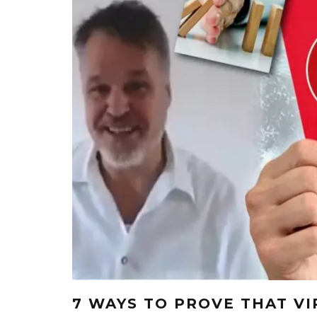
7 WAYS TO PROVE THAT VI