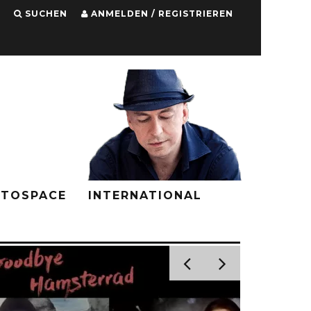
SUCHEN
ANMELDEN / REGISTRIEREN
PTOSPACE
INTERNATIONAL