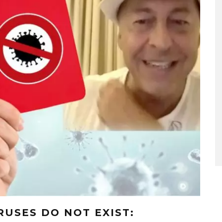
RUSES DO NOT EXIST: