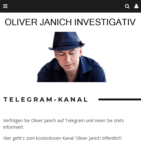
TELEGRAM-KANAL
Verfolgen Sie Oliver Janich auf Telegram und seien Sie stets
informiert.
Hier geht's zum kostenlosen Kanal 'Oliver Janich öffentlich':