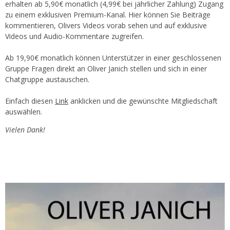
erhalten ab 5,90€ monatlich (4,99€ bei jährlicher Zahlung) Zugang
zu einem exklusiven Premium-Kanal. Hier können Sie Beiträge
kommentieren, Olivers Videos vorab sehen und auf exklusive
Videos und Audio-Kommentare zugreifen.
Ab 19,90€ monatlich können Unterstützer in einer geschlossenen
Gruppe Fragen direkt an Oliver Janich stellen und sich in einer
Chatgruppe austauschen.
Einfach diesen
Link
anklicken und die gewünschte Mitgliedschaft
auswählen.
Vielen Dank!