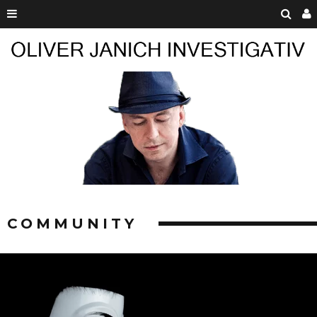
COMMUNITY