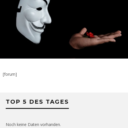
[forum]
TOP 5 DES TAGES
Noch keine Daten vorhanden.