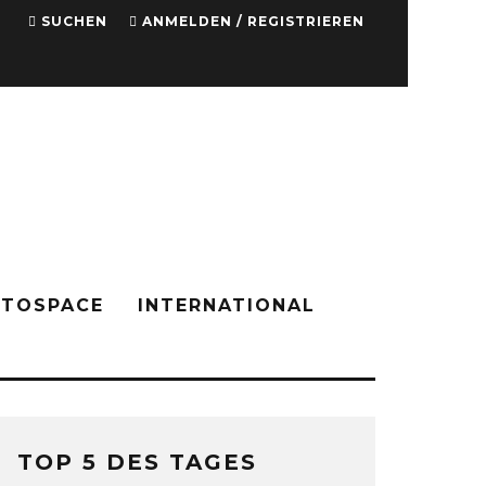
SUCHEN
ANMELDEN / REGISTRIEREN
PTOSPACE
INTERNATIONAL
TOP 5 DES TAGES