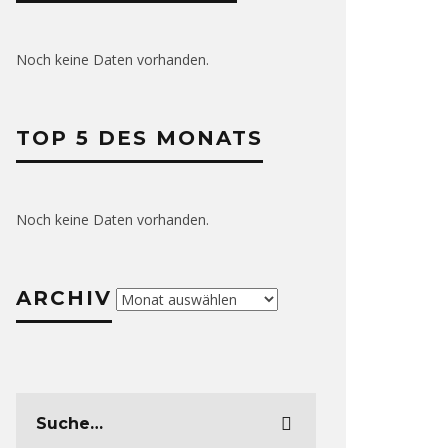
Noch keine Daten vorhanden.
TOP 5 DES MONATS
Noch keine Daten vorhanden.
ARCHIV
Archiv