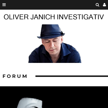
FORUM