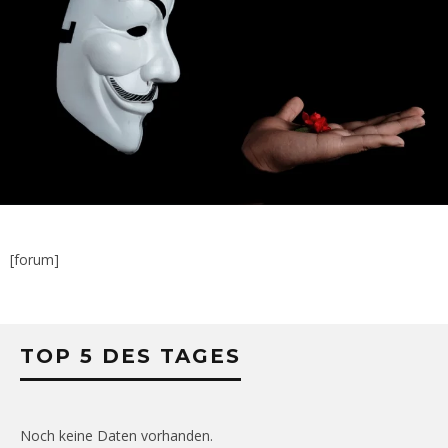
[forum]
TOP 5 DES TAGES
Noch keine Daten vorhanden.