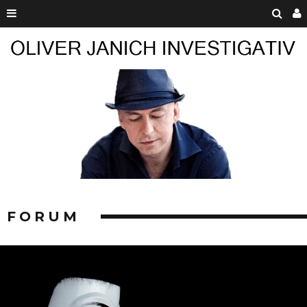
FORUM