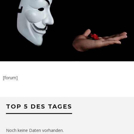
[forum]
TOP 5 DES TAGES
Noch keine Daten vorhanden.