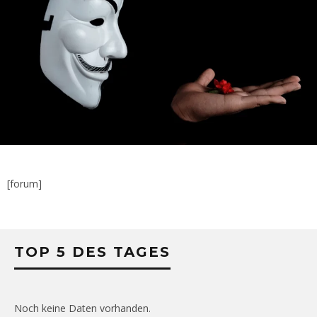
[forum]
TOP 5 DES TAGES
Noch keine Daten vorhanden.