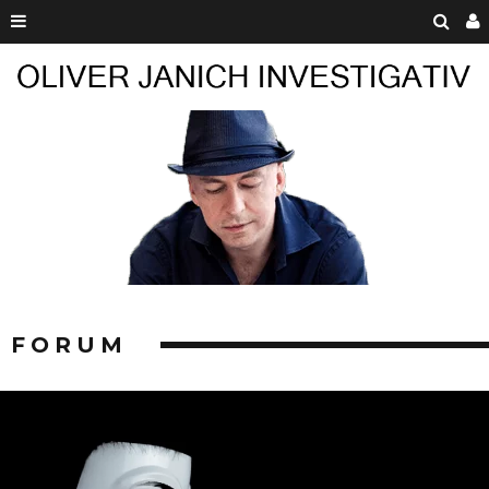
FORUM