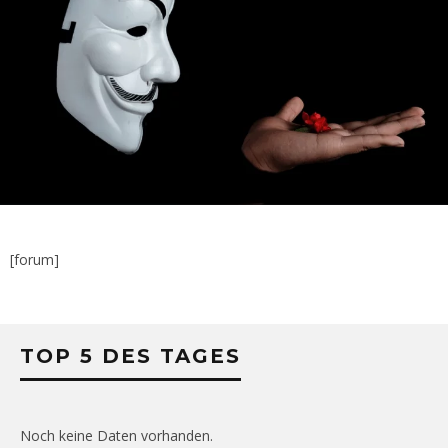
[forum]
TOP 5 DES TAGES
Noch keine Daten vorhanden.