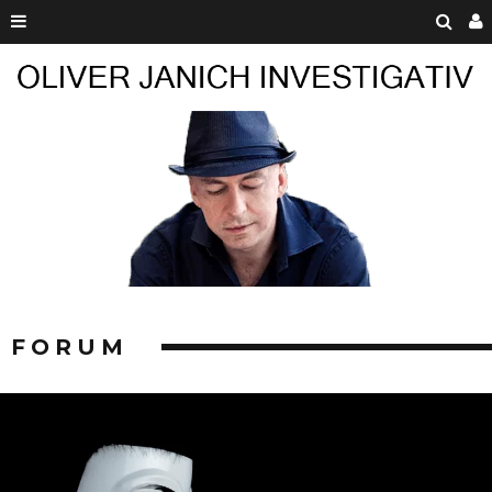
FORUM