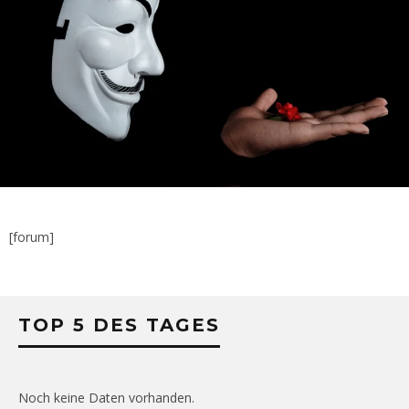
[forum]
TOP 5 DES TAGES
Noch keine Daten vorhanden.