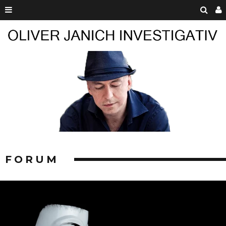
FORUM