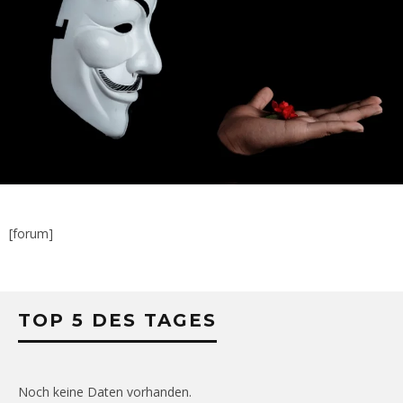
[forum]
TOP 5 DES TAGES
Noch keine Daten vorhanden.