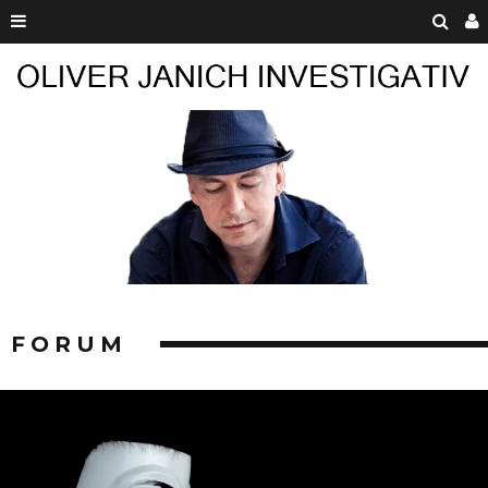
FORUM