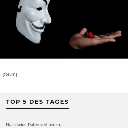
[forum]
TOP 5 DES TAGES
Noch keine Daten vorhanden.