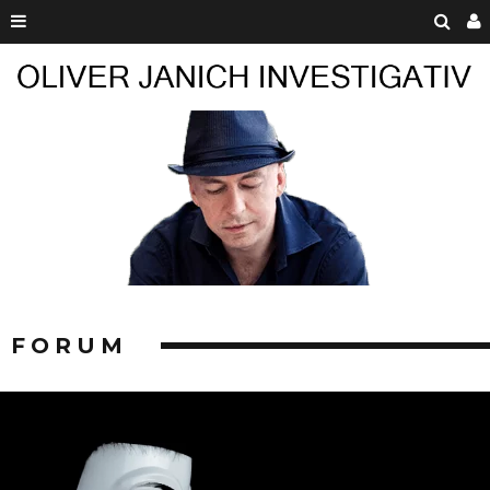
FORUM