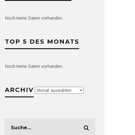
Noch keine Daten vorhanden.
TOP 5 DES MONATS
Noch keine Daten vorhanden.
ARCHIV
Archiv