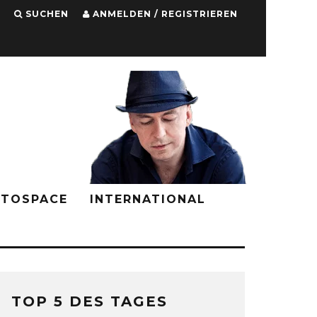
SUCHEN
ANMELDEN / REGISTRIEREN
PTOSPACE
INTERNATIONAL
TOP 5 DES TAGES