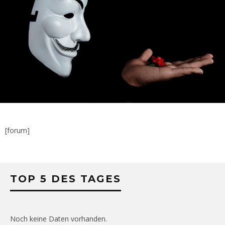
[forum]
TOP 5 DES TAGES
Noch keine Daten vorhanden.