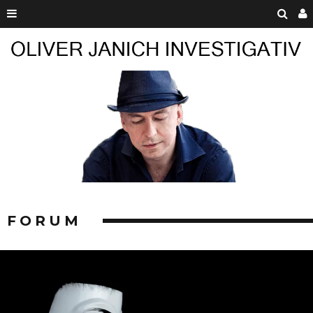
FORUM