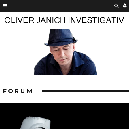
FORUM