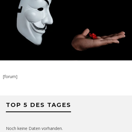
[forum]
TOP 5 DES TAGES
Noch keine Daten vorhanden.