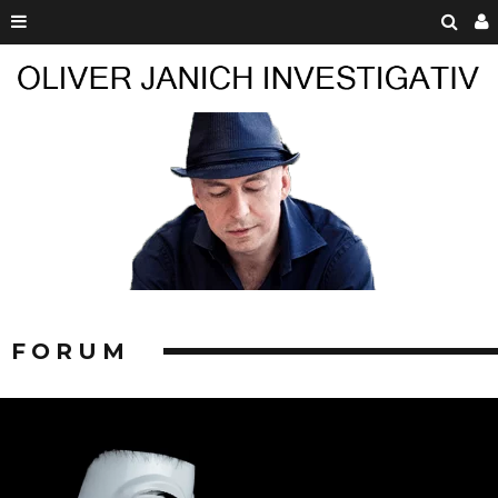
FORUM