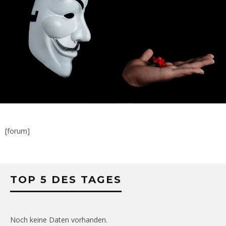
[forum]
TOP 5 DES TAGES
Noch keine Daten vorhanden.