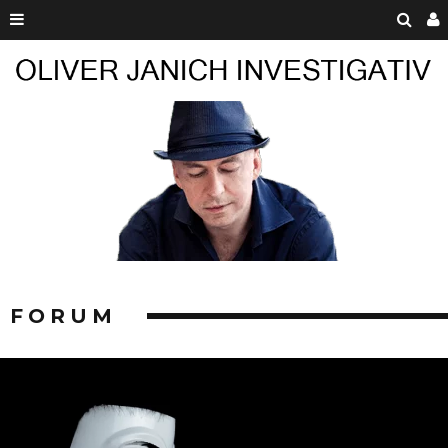
FORUM