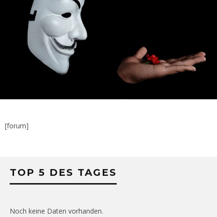
[forum]
TOP 5 DES TAGES
Noch keine Daten vorhanden.