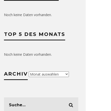
Noch keine Daten vorhanden.
TOP 5 DES MONATS
Noch keine Daten vorhanden.
ARCHIV
Archiv