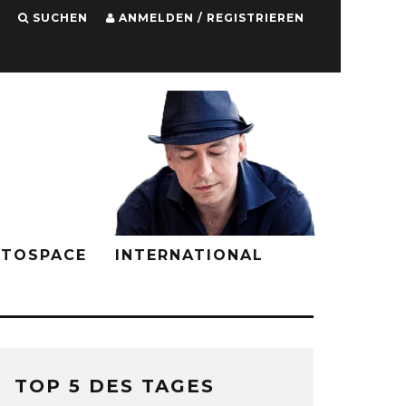
SUCHEN
ANMELDEN / REGISTRIEREN
PTOSPACE
INTERNATIONAL
TOP 5 DES TAGES