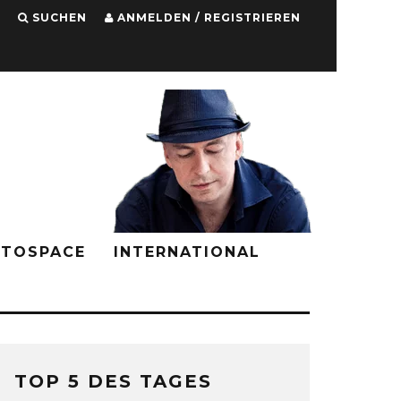
SUCHEN
ANMELDEN / REGISTRIEREN
PTOSPACE
INTERNATIONAL
TOP 5 DES TAGES