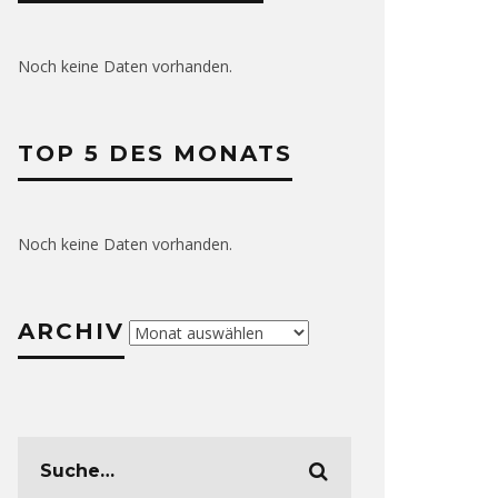
Noch keine Daten vorhanden.
TOP 5 DES MONATS
Noch keine Daten vorhanden.
ARCHIV
Archiv