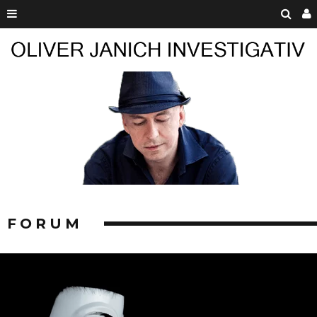
FORUM