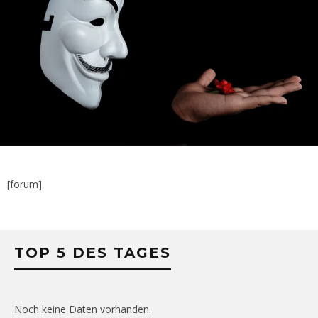
[forum]
TOP 5 DES TAGES
Noch keine Daten vorhanden.