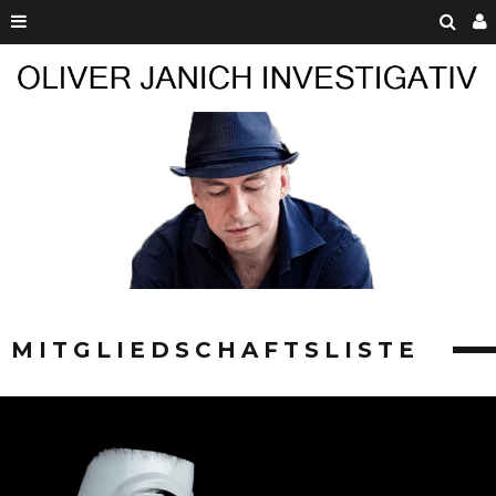
MITGLIEDSCHAFTSLISTE