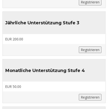
Registrieren
Jährliche Unterstützung Stufe 3
EUR 200.00
Registrieren
Monatliche Unterstützung Stufe 4
EUR 50.00
Registrieren