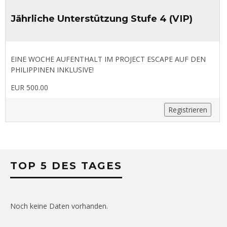
Jährliche Unterstützung Stufe 4 (VIP)
EINE WOCHE AUFENTHALT IM PROJECT ESCAPE AUF DEN
PHILIPPINEN INKLUSIVE!
EUR 500.00
Registrieren
TOP 5 DES TAGES
Noch keine Daten vorhanden.