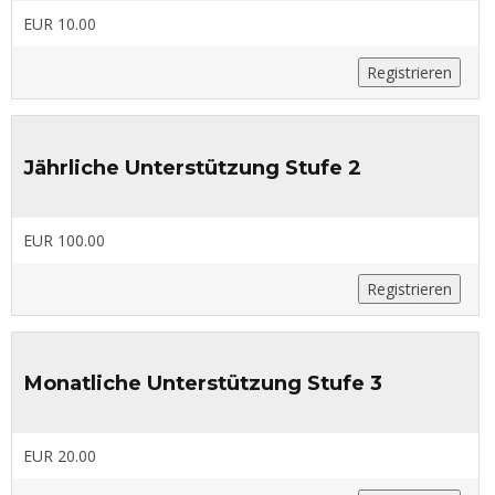
EUR 10.00
Registrieren
Jährliche Unterstützung Stufe 2
EUR 100.00
Registrieren
Monatliche Unterstützung Stufe 3
EUR 20.00