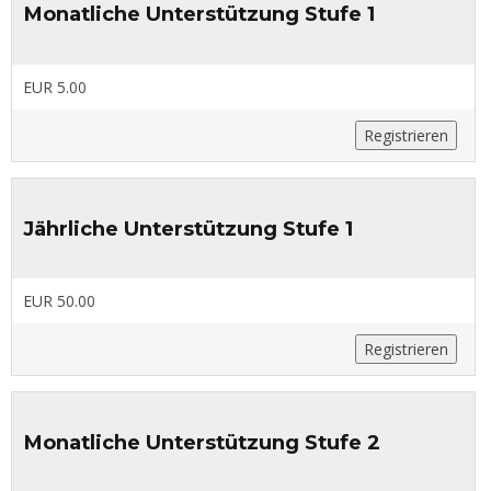
Monatliche Unterstützung Stufe 1
EUR 5.00
Registrieren
Jährliche Unterstützung Stufe 1
EUR 50.00
Registrieren
Monatliche Unterstützung Stufe 2