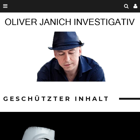
GESCHÜTZTER INHALT