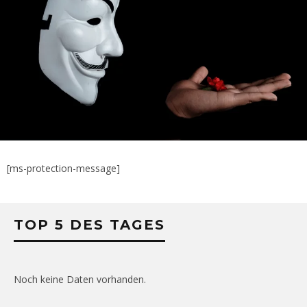
[ms-protection-message]
TOP 5 DES TAGES
Noch keine Daten vorhanden.