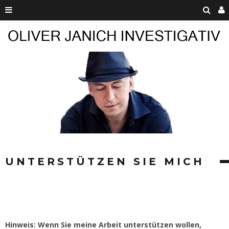
UNTERSTÜTZEN SIE MICH
Hinweis: Wenn Sie meine Arbeit unterstützen wollen,