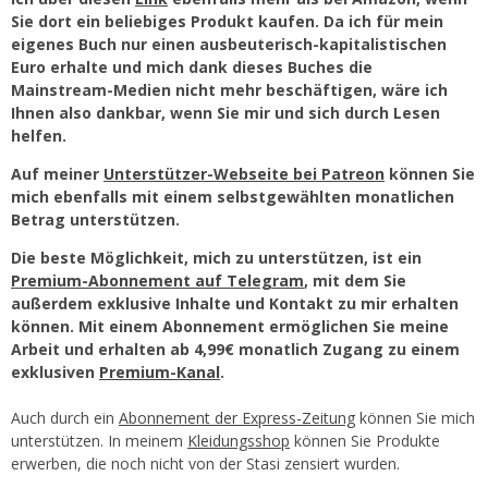
Sie dort ein beliebiges Produkt kaufen. Da ich für mein
eigenes Buch nur einen ausbeuterisch-kapitalistischen
Euro erhalte und mich dank dieses Buches die
Mainstream-Medien nicht mehr beschäftigen, wäre ich
Ihnen also dankbar, wenn Sie mir und sich durch Lesen
helfen.
Auf meiner
Unterstützer-Webseite bei Patreon
können Sie
mich ebenfalls mit einem selbstgewählten monatlichen
Betrag unterstützen.
Die beste Möglichkeit, mich zu unterstützen, ist ein
Premium-Abonnement auf Telegram
, mit dem Sie
außerdem exklusive Inhalte und Kontakt zu mir erhalten
können. Mit einem Abonnement ermöglichen Sie meine
Arbeit und erhalten ab 4,99€ monatlich Zugang zu einem
exklusiven
Premium-Kanal
.
Auch durch ein
Abonnement der Express-Zeitung
können Sie mich
unterstützen. In meinem
Kleidungsshop
können Sie Produkte
erwerben, die noch nicht von der Stasi zensiert wurden.