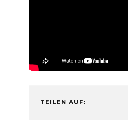
TEILEN AUF: