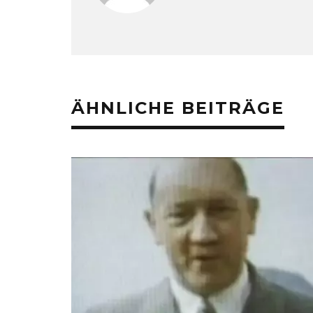
ÄHNLICHE BEITRÄGE