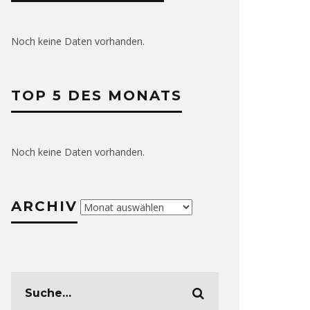
Noch keine Daten vorhanden.
TOP 5 DES MONATS
Noch keine Daten vorhanden.
ARCHIV
Archiv