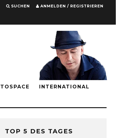
SUCHEN
ANMELDEN / REGISTRIEREN
PTOSPACE
INTERNATIONAL
TOP 5 DES TAGES