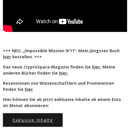
+++ NEU: „Impossible Mission 9/11“. Mein jüngstes Buch
hier
bestellen. +++
Das neue CryptoSpace Magazin finden Sie
hier.
Meine
anderen Bücher finden Sie
hier.
Rezensionen von Wissenschaftlern und Prominenten
finden Sie
hier
.
Hier können Sie ab jetzt exklusive Inhalte ab einem Euro
im Monat abonnieren:
Exklusive Inhalte