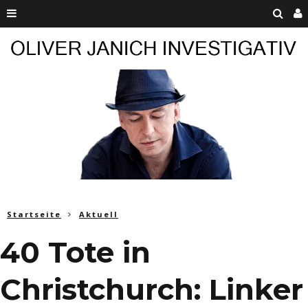
Startseite
Aktuell
40 Tote in
Christchurch: Linker