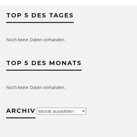
TOP 5 DES TAGES
Noch keine Daten vorhanden.
TOP 5 DES MONATS
Noch keine Daten vorhanden.
ARCHIV
Archiv