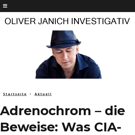
Startseite
Aktuell
Adrenochrom – die
Beweise: Was CIA-