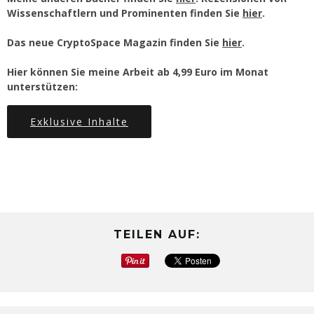
Wissenschaftlern und Prominenten finden Sie
hier
.
Das neue CryptoSpace Magazin finden Sie
hier
.
Hier können Sie meine Arbeit ab 4,99 Euro im Monat
unterstützen:
Exklusive Inhalte
TEILEN AUF: