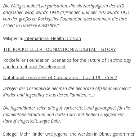
Die Weltgesundheitsorganisation, die als Nachfolgerin des IHD
angesehen wird, wurde 1948 gegründet, und der IHD wurde 1951
von der größeren Rockefeller Foundation übernommen, die ihre
Arbeit in Übersee einstellte.“
Wikipedia:
International Health Division
THE ROCKEFELLER FOUNDATION: A DIGITAL HISTORY
Rockefeller Foundation:
Scenarios for the Future of Technology
and International Development
Nutritional Treatment of Coronavirus – Covid 19 – CoV 2
„Wegen der Coronakrise nehmen die Behörden offenbar vermehrt
Kinder und Jugendliche aus deren Familien. (…)
Die Jugendämter seien alle gut vorbereitet und gewappnet für die
momentane Situation und hätten sich mit hohem Engagement
darauf eingestellt, sagte Bahr.“
Spiegel:
Mehr Kinder und Jugendliche werden in Obhut genommen