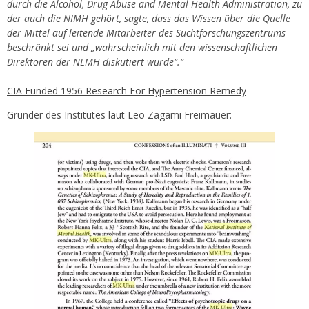
durch die Alcohol, Drug Abuse and Mental Health Administration, zu
der auch die NIMH gehört, sagte, dass das Wissen über die Quelle
der Mittel auf leitende Mitarbeiter des Suchtforschungszentrums
beschränkt sei und „wahrscheinlich mit den wissenschaftlichen
Direktoren der NLMH diskutiert wurde“.“
CIA Funded 1956 Research For Hypertension Remedy
Gründer des Institutes laut Leo Zagami Freimauer: