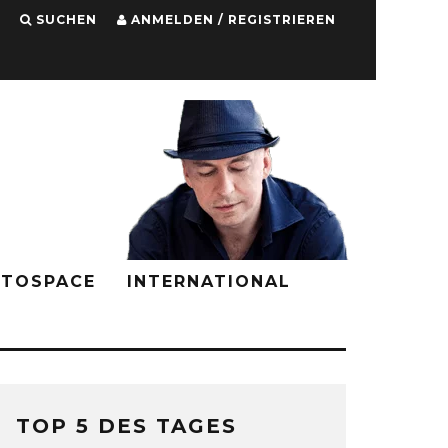
SUCHEN
ANMELDEN / REGISTRIEREN
PTOSPACE
INTERNATIONAL
TOP 5 DES TAGES