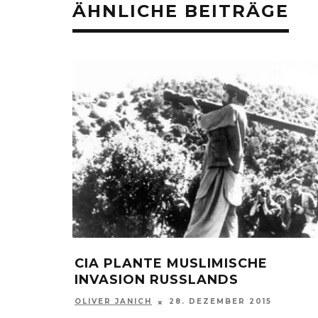
ÄHNLICHE BEITRÄGE
CIA PLANTE MUSLIMISCHE
INVASION RUSSLANDS
OLIVER JANICH
28. DEZEMBER 2015