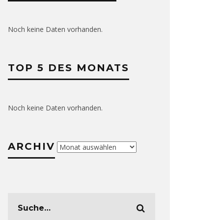
Noch keine Daten vorhanden.
TOP 5 DES MONATS
Noch keine Daten vorhanden.
ARCHIV
Archiv