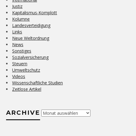
Justiz
Kapitalismus-Komplott
Kolumne
Landesverteidigung
Links
Neue Weltordnung
News
Sonstiges
Sozialversicherung
Steuern
Umweltschutz
Videos
Wissenschaftliche Studien
Zeitlose Artikel
ARCHIVE
Archive