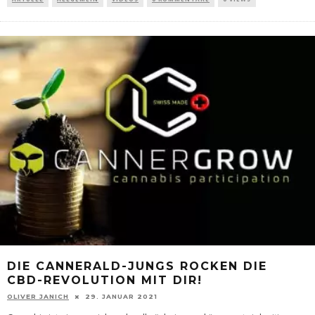
DIE CANNERALD-JUNGS ROCKEN DIE
CBD-REVOLUTION MIT DIR!
OLIVER JANICH
29. JANUAR 2021