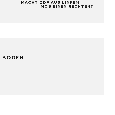
MACHT ZDF AUS LINKEM
MOB EINEN RECHTEN?
 BOGEN