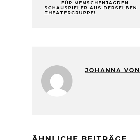
FÜR MENSCHENJAGDEN
SCHAUSPIELER AUS DERSELBEN
THEATERGRUPPE!
JOHANNA VON
ÄHNLICHE BEITRÄGE