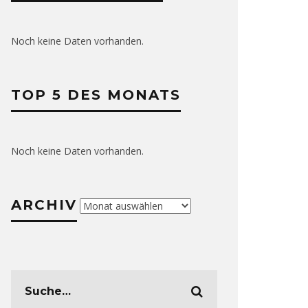
Noch keine Daten vorhanden.
TOP 5 DES MONATS
Noch keine Daten vorhanden.
ARCHIV
Archiv