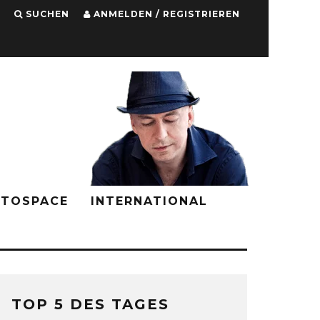
SUCHEN
ANMELDEN / REGISTRIEREN
PTOSPACE
INTERNATIONAL
TOP 5 DES TAGES