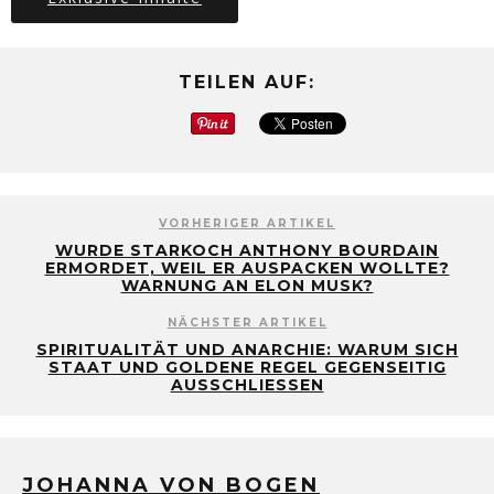
TEILEN AUF:
VORHERIGER ARTIKEL
WURDE STARKOCH ANTHONY BOURDAIN
ERMORDET, WEIL ER AUSPACKEN WOLLTE?
WARNUNG AN ELON MUSK?
NÄCHSTER ARTIKEL
SPIRITUALITÄT UND ANARCHIE: WARUM SICH
STAAT UND GOLDENE REGEL GEGENSEITIG
AUSSCHLIESSEN
JOHANNA VON BOGEN