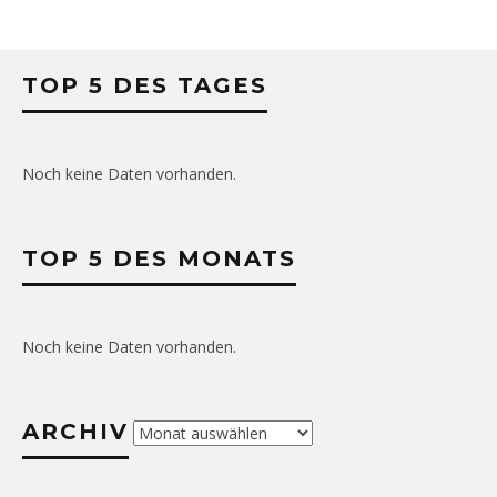
TOP 5 DES TAGES
Noch keine Daten vorhanden.
TOP 5 DES MONATS
Noch keine Daten vorhanden.
ARCHIV
Archiv