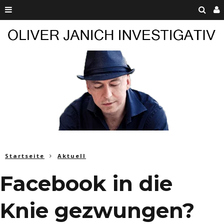
Startseite
Aktuell
Facebook in die
Knie gezwungen?