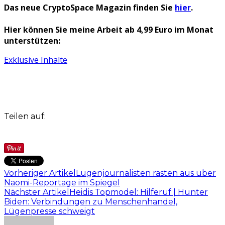
Das neue CryptoSpace Magazin finden Sie
hier
.
Hier können Sie meine Arbeit ab 4,99 Euro im Monat
unterstützen:
Exklusive Inhalte
Teilen auf:
Vorheriger Artikel
Lügenjournalisten rasten aus über
Naomi-Reportage im Spiegel
Nächster Artikel
Heidis Topmodel: Hilferuf | Hunter
Biden: Verbindungen zu Menschenhandel,
Lügenpresse schweigt