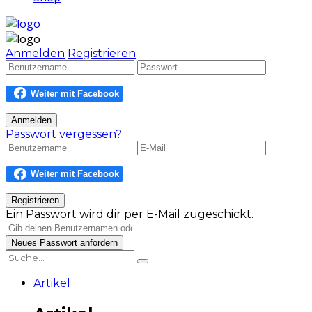
Anmelden
Registrieren
Passwort vergessen?
Ein Passwort wird dir per E-Mail zugeschickt.
Artikel