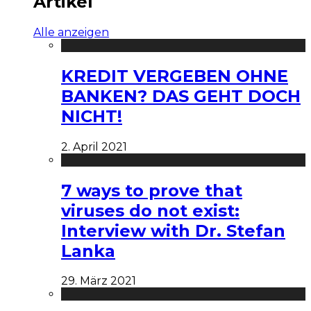
Artikel
Alle anzeigen
KREDIT VERGEBEN OHNE
BANKEN? DAS GEHT DOCH
NICHT!
2. April 2021
7 ways to prove that
viruses do not exist:
Interview with Dr. Stefan
Lanka
29. März 2021