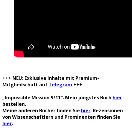
+++ NEU: Exklusive Inhalte mit Premium-
Mitgliedschaft auf
Telegram
+++
„Impossible Mission 9/11“. Mein jüngstes Buch
hier
bestellen.
Meine anderen Bücher finden Sie
hier
. Rezensionen
von Wissenschaftlern und Prominenten finden Sie
hier
.