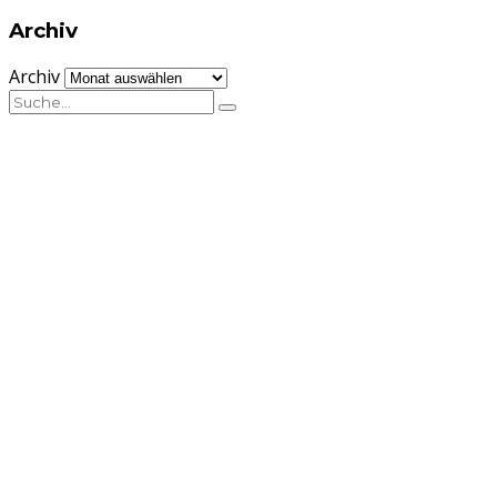
Archiv
Archiv