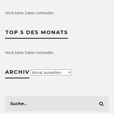
Noch keine Daten vorhanden.
TOP 5 DES MONATS
Noch keine Daten vorhanden.
ARCHIV
Archiv