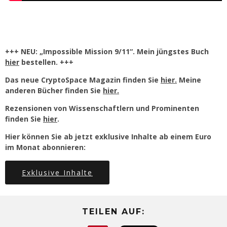
+++ NEU: „Impossible Mission 9/11“. Mein jüngstes Buch
hier
bestellen. +++
Das neue CryptoSpace Magazin finden Sie
hier.
Meine
anderen Bücher finden Sie
hier.
Rezensionen von Wissenschaftlern und Prominenten
finden Sie
hier
.
Hier können Sie ab jetzt exklusive Inhalte ab einem Euro
im Monat abonnieren:
Exklusive Inhalte
TEILEN AUF: