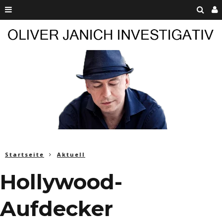
Startseite
Aktuell
Hollywood-
Aufdecker