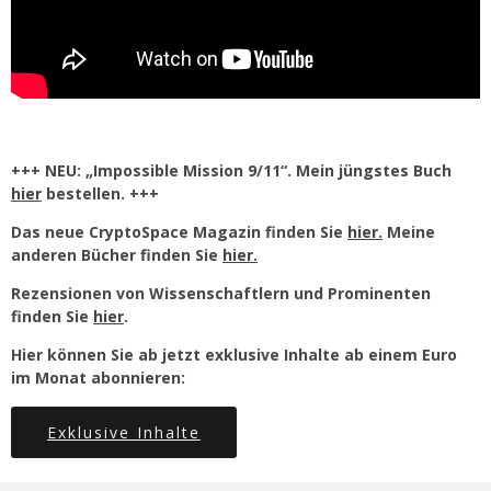
+++ NEU: „Impossible Mission 9/11“. Mein jüngstes Buch
hier
bestellen. +++
Das neue CryptoSpace Magazin finden Sie
hier.
Meine
anderen Bücher finden Sie
hier.
Rezensionen von Wissenschaftlern und Prominenten
finden Sie
hier
.
Hier können Sie ab jetzt exklusive Inhalte ab einem Euro
im Monat abonnieren:
Exklusive Inhalte