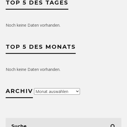
TOP 5 DES TAGES
Noch keine Daten vorhanden.
TOP 5 DES MONATS
Noch keine Daten vorhanden.
ARCHIV
Archiv