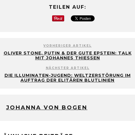
TEILEN AUF:
VORHERIGER ARTIKEL
OLIVER STONE, PUTIN & DER GUTE EPSTEIN: TALK
MIT JOHANNES THIESSEN
NÄCHSTER ARTIKEL
DIE ILLUMINATEN-JUGEND: WELTZERSTÖRUNG IM
AUFTRAG DER ELITÄREN BLUTLINIEN
JOHANNA VON BOGEN