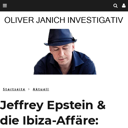
Startseite
Aktuell
Jeffrey Epstein &
die Ibiza-Affäre: