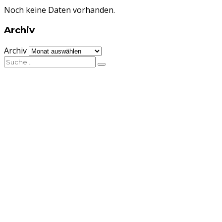
Noch keine Daten vorhanden.
Archiv
Archiv