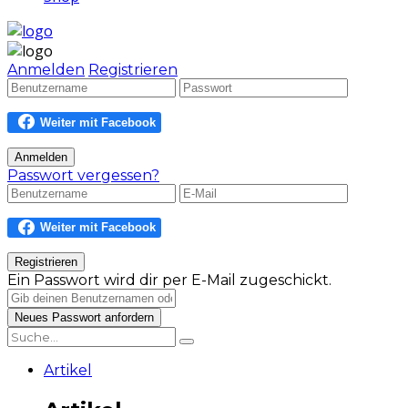
Anmelden
Registrieren
Passwort vergessen?
Ein Passwort wird dir per E-Mail zugeschickt.
Artikel