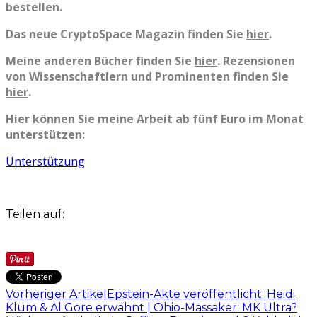
bestellen.
Das neue CryptoSpace Magazin finden Sie
hier
.
Meine anderen Bücher finden Sie
hier
. Rezensionen
von Wissenschaftlern und Prominenten finden Sie
hier
.
Hier können Sie meine Arbeit ab fünf Euro im Monat
unterstützen:
Unterstützung
Teilen auf:
Vorheriger Artikel
Epstein-Akte veröffentlicht: Heidi
Klum & Al Gore erwähnt | Ohio-Massaker: MK Ultra?