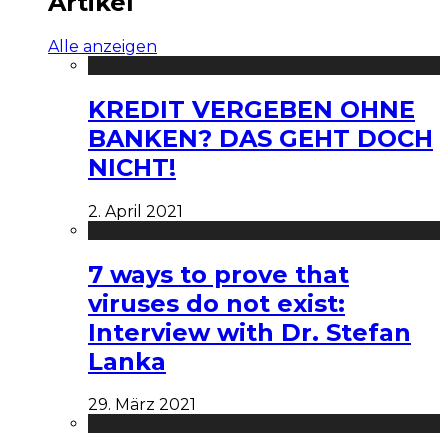
Artikel
Alle anzeigen
KREDIT VERGEBEN OHNE
BANKEN? DAS GEHT DOCH
NICHT!
2. April 2021
7 ways to prove that
viruses do not exist:
Interview with Dr. Stefan
Lanka
29. März 2021