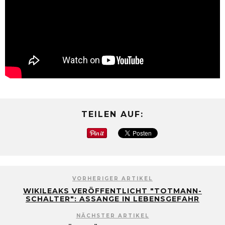
TEILEN AUF:
VORHERIGER ARTIKEL
WIKILEAKS VERÖFFENTLICHT "TOTMANN-
SCHALTER": ASSANGE IN LEBENSGEFAHR
NÄCHSTER ARTIKEL