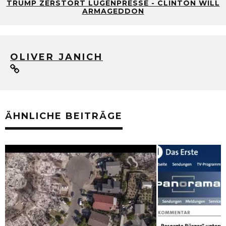
TRUMP ZERSTÖRT LÜGENPRESSE - CLINTON WILL
ARMAGEDDON
OLIVER JANICH
ÄHNLICHE BEITRÄGE