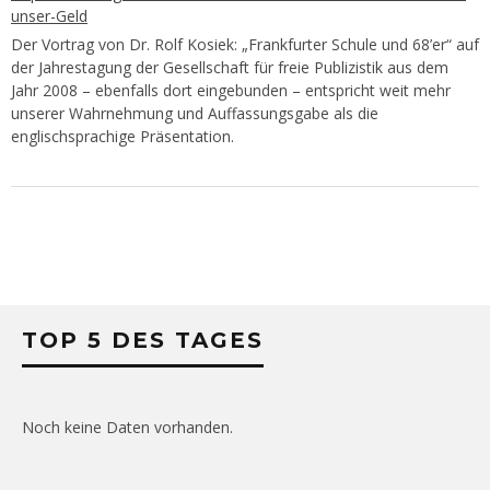
unser-Geld
Der Vortrag von Dr. Rolf Kosiek: „Frankfurter Schule und 68’er“ auf
der Jahrestagung der Gesellschaft für freie Publizistik aus dem
Jahr 2008 – ebenfalls dort eingebunden – entspricht weit mehr
unserer Wahrnehmung und Auffassungsgabe als die
englischsprachige Präsentation.
TOP 5 DES TAGES
Noch keine Daten vorhanden.