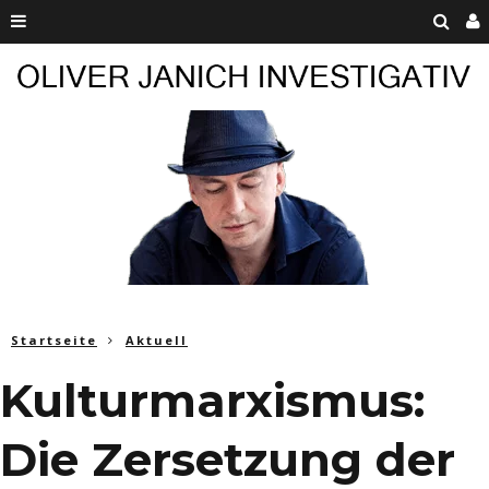
Startseite
Aktuell
Kulturmarxismus:
Die Zersetzung der