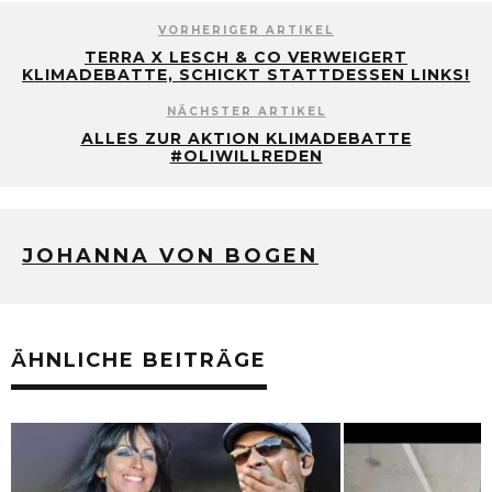
VORHERIGER ARTIKEL
TERRA X LESCH & CO VERWEIGERT
KLIMADEBATTE, SCHICKT STATTDESSEN LINKS!
NÄCHSTER ARTIKEL
ALLES ZUR AKTION KLIMADEBATTE
#OLIWILLREDEN
JOHANNA VON BOGEN
ÄHNLICHE BEITRÄGE