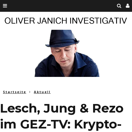
Startseite
Aktuell
Lesch, Jung & Rezo
im GEZ-TV: Krypto-