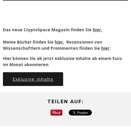
Das neue CryptoSpace Magazin finden Sie
hier.
Meine Bücher finden Sie
hier.
Rezensionen von
Wissenschaftlern und Prominenten finden Sie
hier
.
Hier können Sie ab jetzt exklusive Inhalte ab einem Euro
im Monat abonnieren:
Exklusive Inhalte
TEILEN AUF: