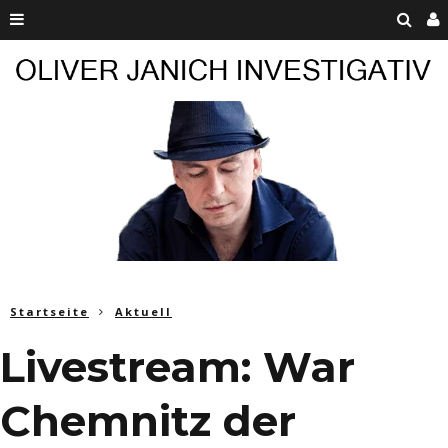
Startseite
Aktuell
Livestream: War
Chemnitz der