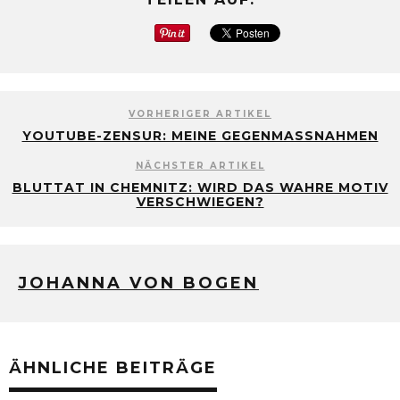
VORHERIGER ARTIKEL
YOUTUBE-ZENSUR: MEINE GEGENMASSNAHMEN
NÄCHSTER ARTIKEL
BLUTTAT IN CHEMNITZ: WIRD DAS WAHRE MOTIV
VERSCHWIEGEN?
JOHANNA VON BOGEN
ÄHNLICHE BEITRÄGE