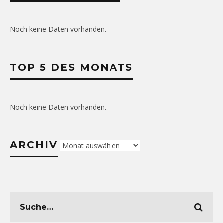
Noch keine Daten vorhanden.
TOP 5 DES MONATS
Noch keine Daten vorhanden.
ARCHIV
Archiv