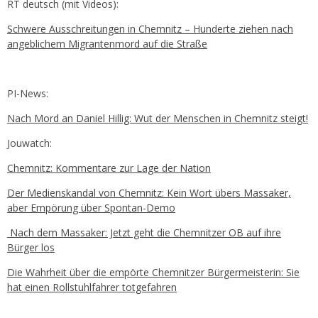
RT deutsch (mit Videos):
Schwere Ausschreitungen in Chemnitz – Hunderte ziehen nach
angeblichem Migrantenmord auf die Straße
PI-News:
Nach Mord an Daniel Hillig: Wut der Menschen in Chemnitz steigt!
Jouwatch:
Chemnitz: Kommentare zur Lage der Nation
Der Medienskandal von Chemnitz: Kein Wort übers Massaker,
aber Empörung über Spontan-Demo
Nach dem Massaker: Jetzt geht die Chemnitzer OB auf ihre
Bürger los
Die Wahrheit über die empörte Chemnitzer Bürgermeisterin: Sie
hat einen Rollstuhlfahrer totgefahren