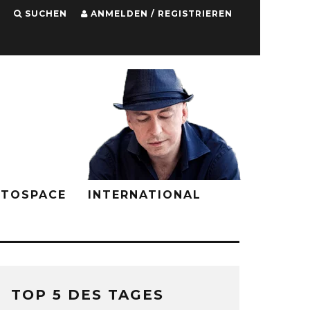
SUCHEN
ANMELDEN / REGISTRIEREN
PTOSPACE
INTERNATIONAL
TOP 5 DES TAGES