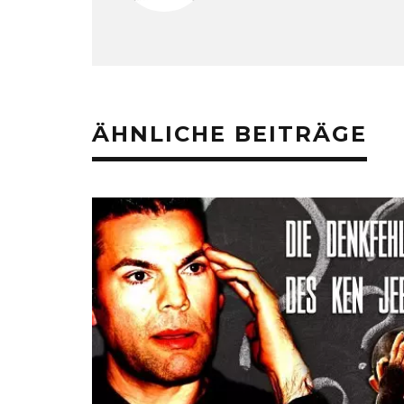
ÄHNLICHE BEITRÄGE