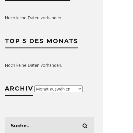
Noch keine Daten vorhanden.
TOP 5 DES MONATS
Noch keine Daten vorhanden.
ARCHIV
Archiv