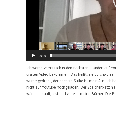
00:00
Ich werde vermutlich in den nächsten Stunden auf Yo
uralten Video bekommen. Das heißt, sie durchwühlen jet
wurde gedroht, der nächste Strike ist mein Aus. Ich 
nicht auf Youtube hochgeladen. Der Speicherplatz hier
wäre, ihr kauft, lest und verleiht meine Bücher. Die B