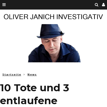
Startseite
News
10 Tote und 3
entlaufene