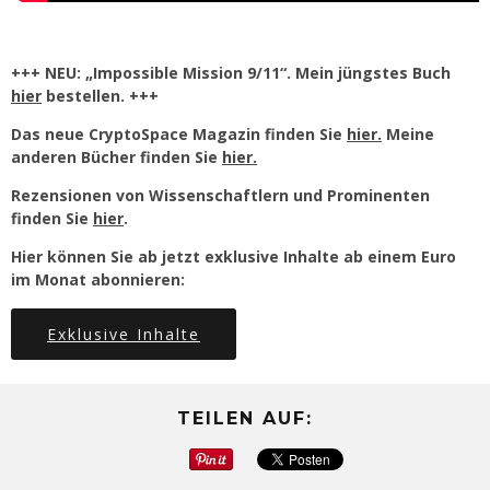
+++ NEU: „Impossible Mission 9/11“. Mein jüngstes Buch
hier
bestellen. +++
Das neue CryptoSpace Magazin finden Sie
hier.
Meine
anderen Bücher finden Sie
hier.
Rezensionen von Wissenschaftlern und Prominenten
finden Sie
hier
.
Hier können Sie ab jetzt exklusive Inhalte ab einem Euro
im Monat abonnieren:
Exklusive Inhalte
TEILEN AUF: