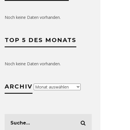
Noch keine Daten vorhanden.
TOP 5 DES MONATS
Noch keine Daten vorhanden.
ARCHIV
Archiv