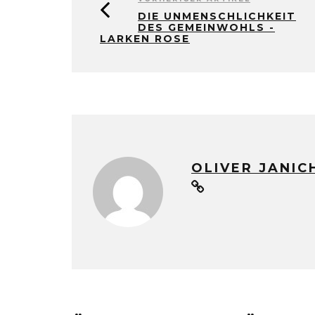
DIE UNMENSCHLICHKEIT
DES GEMEINWOHLS -
LARKEN ROSE
OLIVER JANIC