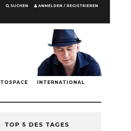
SUCHEN
ANMELDEN / REGISTRIEREN
PTOSPACE
INTERNATIONAL
TOP 5 DES TAGES