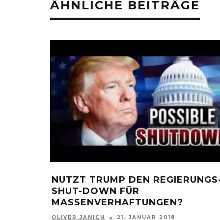
ÄHNLICHE BEITRÄGE
NUTZT TRUMP DEN REGIERUNGS
SHUT-DOWN FÜR
MASSENVERHAFTUNGEN?
OLIVER JANICH
21. JANUAR 2018