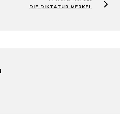
DIE DIKTATUR MERKEL
H