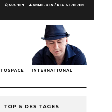
SUCHEN
ANMELDEN / REGISTRIEREN
PTOSPACE
INTERNATIONAL
TOP 5 DES TAGES