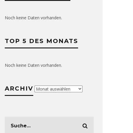
Noch keine Daten vorhanden.
TOP 5 DES MONATS
Noch keine Daten vorhanden.
ARCHIV
Archiv