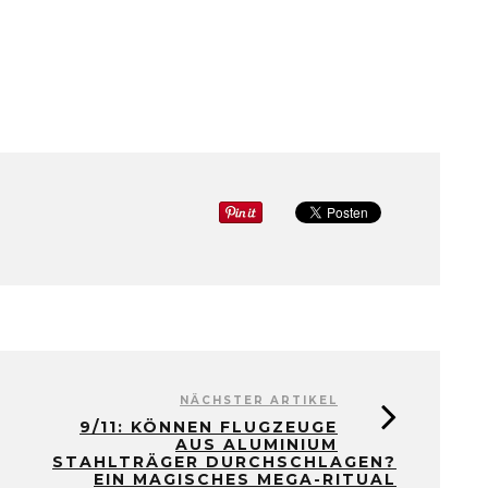
NÄCHSTER ARTIKEL
9/11: KÖNNEN FLUGZEUGE
AUS ALUMINIUM
STAHLTRÄGER DURCHSCHLAGEN?
EIN MAGISCHES MEGA-RITUAL