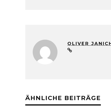
OLIVER JANIC
ÄHNLICHE BEITRÄGE