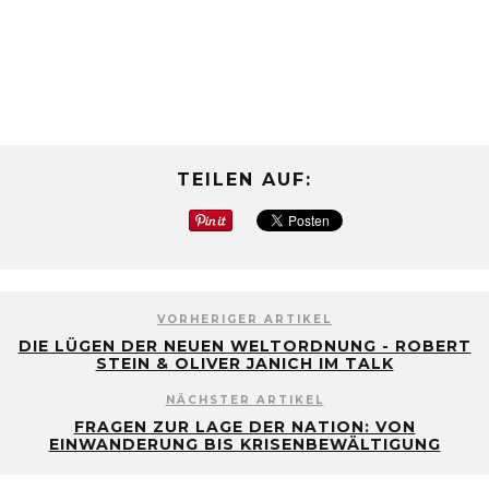
TEILEN AUF:
VORHERIGER ARTIKEL
DIE LÜGEN DER NEUEN WELTORDNUNG - ROBERT
STEIN & OLIVER JANICH IM TALK
NÄCHSTER ARTIKEL
FRAGEN ZUR LAGE DER NATION: VON
EINWANDERUNG BIS KRISENBEWÄLTIGUNG