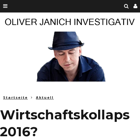
Startseite
Aktuell
Wirtschaftskollaps
2016?