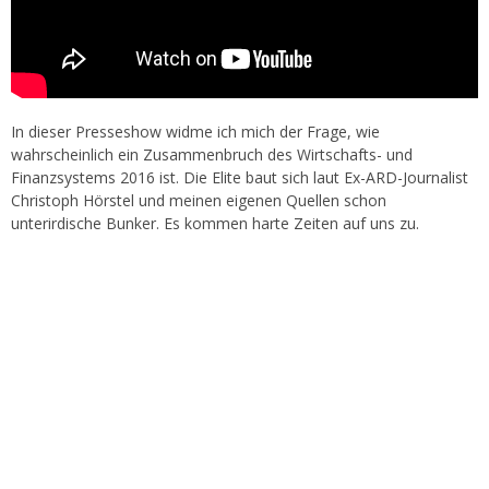
In dieser Presseshow widme ich mich der Frage, wie
wahrscheinlich ein Zusammenbruch des Wirtschafts- und
Finanzsystems 2016 ist. Die Elite baut sich laut Ex-ARD-Journalist
Christoph Hörstel und meinen eigenen Quellen schon
unterirdische Bunker. Es kommen harte Zeiten auf uns zu.