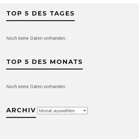
TOP 5 DES TAGES
Noch keine Daten vorhanden.
TOP 5 DES MONATS
Noch keine Daten vorhanden.
ARCHIV
Archiv