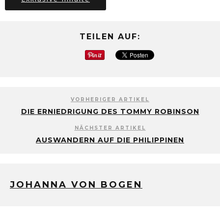
TEILEN AUF:
VORHERIGER ARTIKEL
DIE ERNIEDRIGUNG DES TOMMY ROBINSON
NÄCHSTER ARTIKEL
AUSWANDERN AUF DIE PHILIPPINEN
JOHANNA VON BOGEN