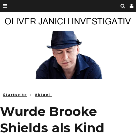
Startseite
Aktuell
Wurde Brooke
Shields als Kind