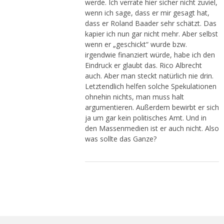
werde. Ich verrate hier sicher nicht zuviel,
wenn ich sage, dass er mir gesagt hat,
dass er Roland Baader sehr schätzt. Das
kapier ich nun gar nicht mehr. Aber selbst
wenn er „geschickt“ wurde bzw.
irgendwie finanziert würde, habe ich den
Eindruck er glaubt das. Rico Albrecht
auch. Aber man steckt natürlich nie drin.
Letztendlich helfen solche Spekulationen
ohnehin nichts, man muss halt
argumentieren. Außerdem bewirbt er sich
ja um gar kein politisches Amt. Und in
den Massenmedien ist er auch nicht. Also
was sollte das Ganze?