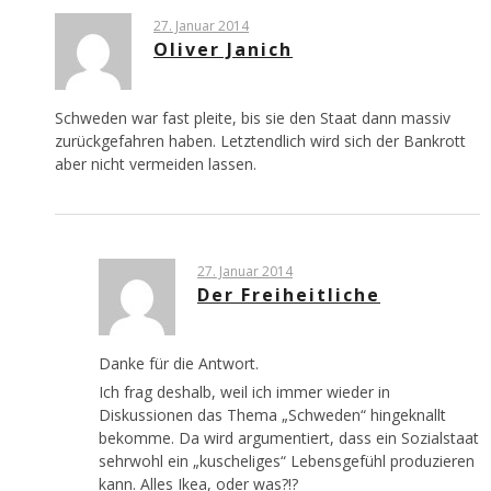
27. Januar 2014
Oliver Janich
Schweden war fast pleite, bis sie den Staat dann massiv
zurückgefahren haben. Letztendlich wird sich der Bankrott
aber nicht vermeiden lassen.
27. Januar 2014
Der Freiheitliche
Danke für die Antwort.
Ich frag deshalb, weil ich immer wieder in
Diskussionen das Thema „Schweden“ hingeknallt
bekomme. Da wird argumentiert, dass ein Sozialstaat
sehrwohl ein „kuscheliges“ Lebensgefühl produzieren
kann. Alles Ikea, oder was?!?