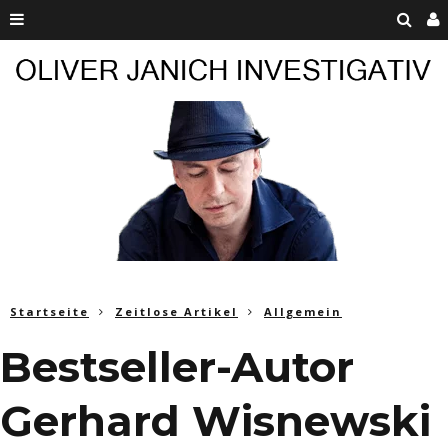
Startseite
Zeitlose Artikel
Allgemein
Bestseller-Autor
Gerhard Wisnewski