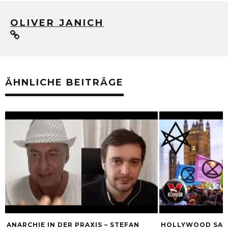
OLIVER JANICH
ÄHNLICHE BEITRÄGE
ANARCHIE IN DER PRAXIS – STEFAN
HOLLYWOOD SAGT