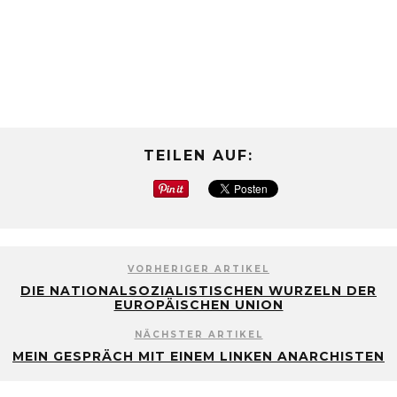
TEILEN AUF:
VORHERIGER ARTIKEL
DIE NATIONALSOZIALISTISCHEN WURZELN DER
EUROPÄISCHEN UNION
NÄCHSTER ARTIKEL
MEIN GESPRÄCH MIT EINEM LINKEN ANARCHISTEN