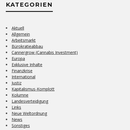
KATEGORIEN
Aktuell
Allgemein
Arbeitsmarkt
Bürokratieabbau
Cannergrow (Cannabis Investment)
Europa
Exklusive Inhalte
Finanzkrise
International
Justiz
Kapitalismus-Komplott
Kolumne
Landesverteidigung
Links
Neue Weltordnung
News
Sonstiges