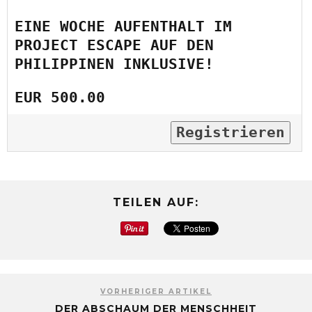
EINE WOCHE AUFENTHALT IM
PROJECT ESCAPE AUF DEN
PHILIPPINEN INKLUSIVE!
EUR 500.00
Registrieren
TEILEN AUF:
VORHERIGER ARTIKEL
DER ABSCHAUM DER MENSCHHEIT