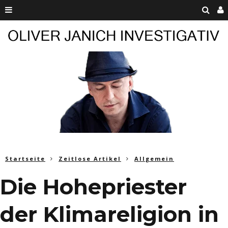
Startseite
Zeitlose Artikel
Allgemein
Die Hohepriester
der Klimareligion in