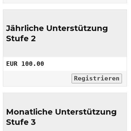
Jährliche Unterstützung
Stufe 2
EUR 100.00
Registrieren
Monatliche Unterstützung
Stufe 3