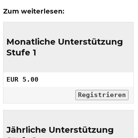
Zum weiterlesen:
Monatliche Unterstützung
Stufe 1
EUR 5.00
Registrieren
Jährliche Unterstützung