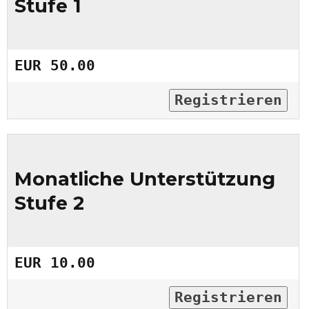
Stufe 1
EUR 50.00
Registrieren
Monatliche Unterstützung
Stufe 2
EUR 10.00
Registrieren