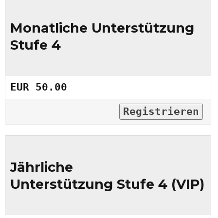
Monatliche Unterstützung
Stufe 4
EUR 50.00
Registrieren
Jährliche
Unterstützung Stufe 4 (VIP)