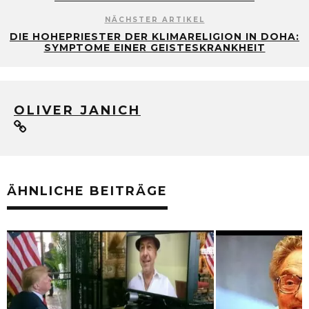
NÄCHSTER ARTIKEL
DIE HOHEPRIESTER DER KLIMARELIGION IN DOHA:
SYMPTOME EINER GEISTESKRANKHEIT
OLIVER JANICH
ÄHNLICHE BEITRÄGE