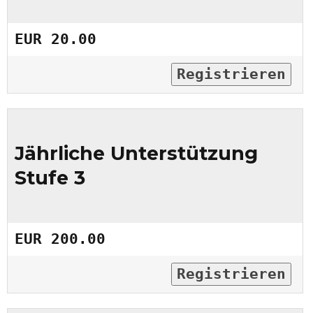
EUR 20.00
Registrieren
Jährliche Unterstützung
Stufe 3
EUR 200.00
Registrieren