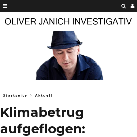
Startseite
Aktuell
Klimabetrug
aufgeflogen: