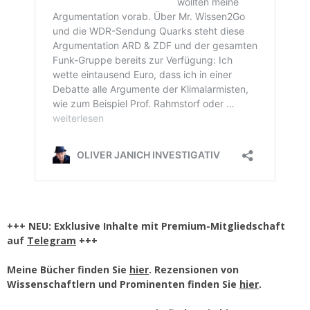
+++ NEU: Exklusive Inhalte mit Premium-Mitgliedschaft
auf
Telegram
+++
Meine Bücher finden Sie
hier
. Rezensionen von
Wissenschaftlern und Prominenten finden Sie
hier
.