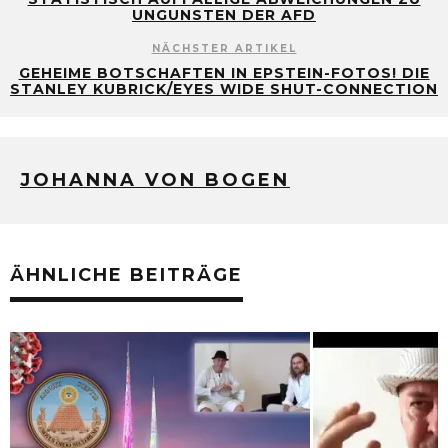
UNGUNSTEN DER AFD
NÄCHSTER ARTIKEL
GEHEIME BOTSCHAFTEN IN EPSTEIN-FOTOS! DIE
STANLEY KUBRICK/EYES WIDE SHUT-CONNECTION
JOHANNA VON BOGEN
ÄHNLICHE BEITRÄGE