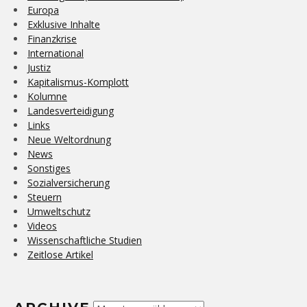
Europa
Exklusive Inhalte
Finanzkrise
International
Justiz
Kapitalismus-Komplott
Kolumne
Landesverteidigung
Links
Neue Weltordnung
News
Sonstiges
Sozialversicherung
Steuern
Umweltschutz
Videos
Wissenschaftliche Studien
Zeitlose Artikel
Archive