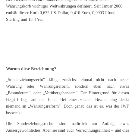
Währungskorb wichtiger Weltwährungen definiert. Seit Januar 2006
enthält dieser Korb 0,632 US-Dollar, 0,410 Euro, 0,0903 Pfund
Sterling und 18,4 Yen.
Warum diese Bezeichnung?
„Sonderziehungsrecht“ klingt zunächst einmal nicht nach neuer
Währung oder Währungsreform, sondern eben nach etwas
„Besonderem“, oder „Vorübergehendem“. Der Hintergrund für diesen
Begriff liegt auf der Hand: Bei einer solchen Bezeichnung denkt
niemand an „Währungsreform“. Doch genau das ist es, was der IWF
bezweckt.
Die Sonderziehungsrechte sind natürlich am Anfang etwas
Aussergewöhnliches. Aber sie sind auch Verrechnungseinheit – und dies