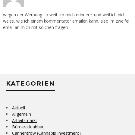
wegen der Werbung so weit ich mich erinnere. und weil ich nicht
weiss, wie ich einem kommentator emailen kann. also im zweifel
email an mich mit solchen fragen.
KATEGORIEN
Aktuell
Allgemein
Arbeitsmarkt
Bürokratieabbau
Cannergrow (Cannabis Investment)