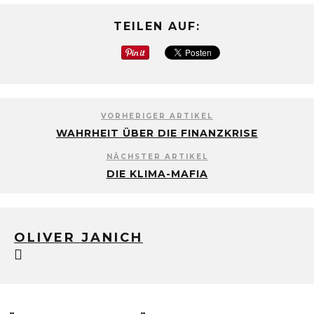
TEILEN AUF:
VORHERIGER ARTIKEL
WAHRHEIT ÜBER DIE FINANZKRISE
NÄCHSTER ARTIKEL
DIE KLIMA-MAFIA
OLIVER JANICH