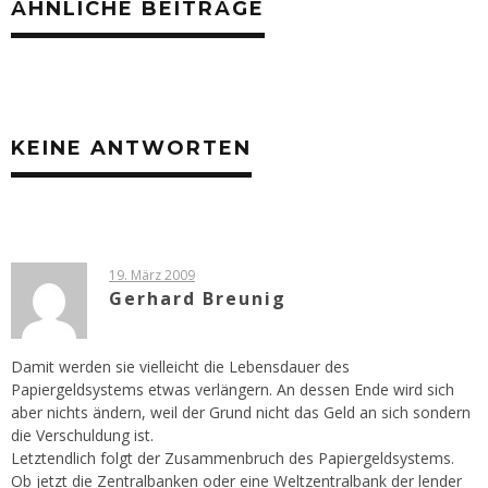
ÄHNLICHE BEITRÄGE
KEINE ANTWORTEN
19. März 2009
Gerhard Breunig
Damit werden sie vielleicht die Lebensdauer des
Papiergeldsystems etwas verlängern. An dessen Ende wird sich
aber nichts ändern, weil der Grund nicht das Geld an sich sondern
die Verschuldung ist.
Letztendlich folgt der Zusammenbruch des Papiergeldsystems.
Ob jetzt die Zentralbanken oder eine Weltzentralbank der lender