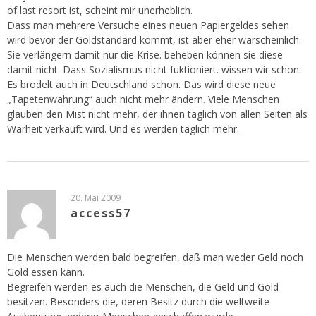
of last resort ist, scheint mir unerheblich.
Dass man mehrere Versuche eines neuen Papiergeldes sehen
wird bevor der Goldstandard kommt, ist aber eher warscheinlich.
Sie verlängern damit nur die Krise. beheben können sie diese
damit nicht. Dass Sozialismus nicht fuktioniert. wissen wir schon.
Es brodelt auch in Deutschland schon. Das wird diese neue
„Tapetenwährung“ auch nicht mehr ändern. Viele Menschen
glauben den Mist nicht mehr, der ihnen täglich von allen Seiten als
Warheit verkauft wird. Und es werden täglich mehr.
20. Mai 2009
access57
Die Menschen werden bald begreifen, daß man weder Geld noch
Gold essen kann.
Begreifen werden es auch die Menschen, die Geld und Gold
besitzen. Besonders die, deren Besitz durch die weltweite