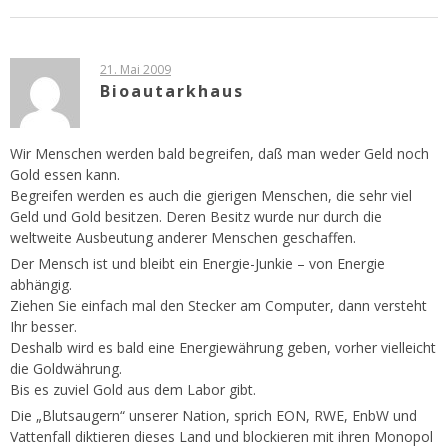
21. Mai 2009
Bioautarkhaus
Wir Menschen werden bald begreifen, daß man weder Geld noch
Gold essen kann.
Begreifen werden es auch die gierigen Menschen, die sehr viel
Geld und Gold besitzen. Deren Besitz wurde nur durch die
weltweite Ausbeutung anderer Menschen geschaffen.
Der Mensch ist und bleibt ein Energie-Junkie – von Energie
abhängig.
Ziehen Sie einfach mal den Stecker am Computer, dann versteht
Ihr besser.
Deshalb wird es bald eine Energiewährung geben, vorher vielleicht
die Goldwährung.
Bis es zuviel Gold aus dem Labor gibt.
Die „Blutsaugern“ unserer Nation, sprich EON, RWE, EnbW und
Vattenfall diktieren dieses Land und blockieren mit ihren Monopol