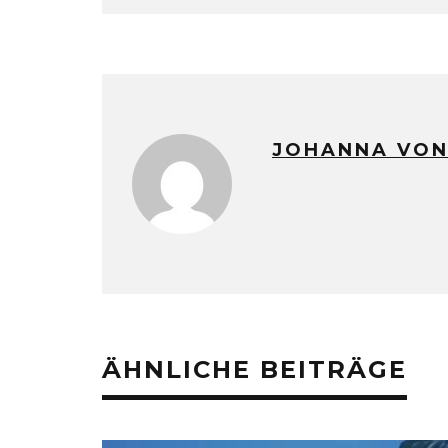
JOHANNA VON
ÄHNLICHE BEITRÄGE