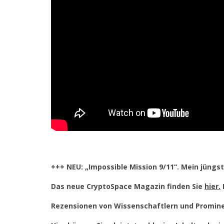
+++ NEU: „Impossible Mission 9/11“. Mein jüngs
Das neue CryptoSpace Magazin finden Sie
hier.
Rezensionen von Wissenschaftlern und Promine