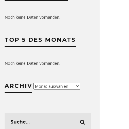
Noch keine Daten vorhanden.
TOP 5 DES MONATS
Noch keine Daten vorhanden.
ARCHIV
Archiv