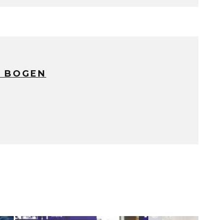
 BOGEN