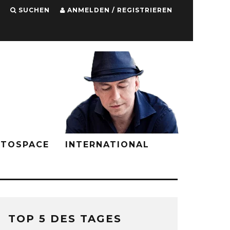
SUCHEN
ANMELDEN / REGISTRIEREN
PTOSPACE
INTERNATIONAL
TOP 5 DES TAGES