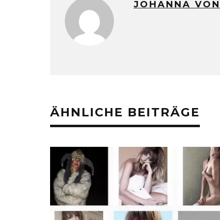
JOHANNA VON
ÄHNLICHE BEITRÄGE