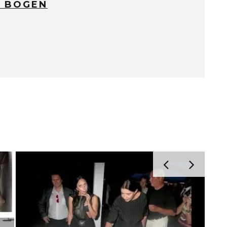
 BOGEN