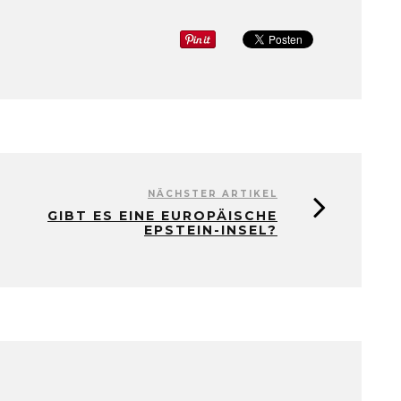
NÄCHSTER ARTIKEL
GIBT ES EINE EUROPÄISCHE
EPSTEIN-INSEL?