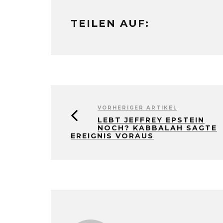
TEILEN AUF:
VORHERIGER ARTIKEL
LEBT JEFFREY EPSTEIN
NOCH? KABBALAH SAGTE
EREIGNIS VORAUS