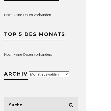
Noch keine Daten vorhanden.
TOP 5 DES MONATS
Noch keine Daten vorhanden.
ARCHIV
Archiv