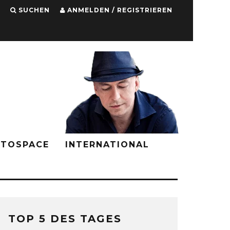
SUCHEN
ANMELDEN / REGISTRIEREN
PTOSPACE
INTERNATIONAL
TOP 5 DES TAGES