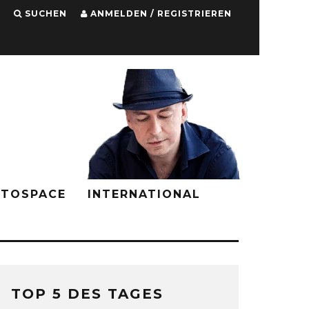
SUCHEN
ANMELDEN / REGISTRIEREN
PTOSPACE
INTERNATIONAL
TOP 5 DES TAGES