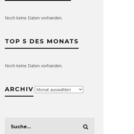
Noch keine Daten vorhanden.
TOP 5 DES MONATS
Noch keine Daten vorhanden.
ARCHIV
Archiv